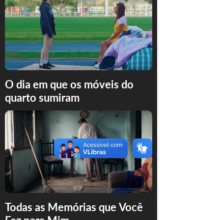
O dia em que os móveis do
quarto sumiram
Todas as Memórias que Você