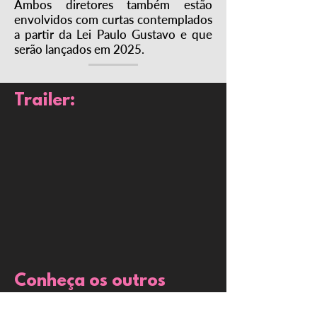
Ambos diretores também estão
envolvidos com curtas contemplados
a partir da Lei Paulo Gustavo e que
serão lançados em 2025.
Trailer:
Conheça os outros
filmes do festival: