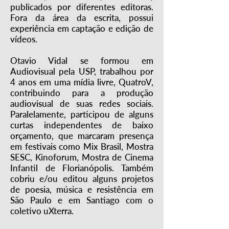
publicados por diferentes editoras.
Fora da área da escrita, possui
experiência em captação e edição de
vídeos.
Otavio Vidal se formou em
Audiovisual pela USP, trabalhou por
4 anos em uma mídia livre, QuatroV,
contribuindo para a produção
audiovisual de suas redes sociais.
Paralelamente, participou de alguns
curtas independentes de baixo
orçamento, que marcaram presença
em festivais como Mix Brasil, Mostra
SESC, Kinoforum, Mostra de Cinema
Infantil de Florianópolis. Também
cobriu e/ou editou alguns projetos
de poesia, música e resistência em
São Paulo e em Santiago com o
coletivo uXterra.