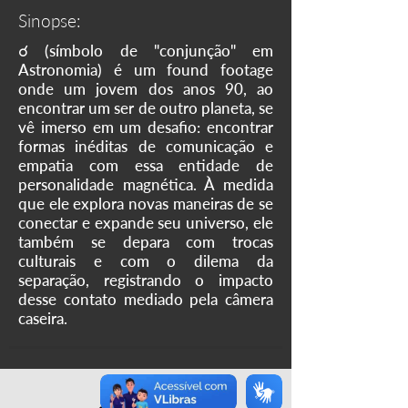
Sinopse:
☌ (símbolo de "conjunção" em
Astronomia) é um found footage
onde um jovem dos anos 90, ao
encontrar um ser de outro planeta, se
vê imerso em um desafio: encontrar
formas inéditas de comunicação e
empatia com essa entidade de
personalidade magnética. À medida
que ele explora novas maneiras de se
conectar e expande seu universo, ele
também se depara com trocas
culturais e com o dilema da
separação, registrando o impacto
desse contato mediado pela câmera
caseira.