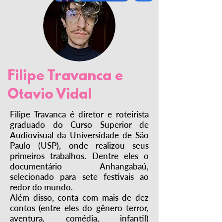
Filipe Travanca e
Otavio Vidal
Filipe Travanca é diretor e roteirista
graduado do Curso Superior de
Audiovisual da Universidade de São
Paulo (USP), onde realizou seus
primeiros trabalhos. Dentre eles o
documentário Anhangabaú,
selecionado para sete festivais ao
redor do mundo.
Além disso, conta com mais de dez
contos (entre eles do gênero terror,
aventura, comédia, infantil)