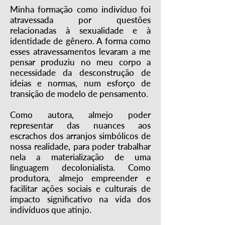
Minha formação como indivíduo foi
atravessada por questões
relacionadas à sexualidade e à
identidade de gênero. A forma como
esses atravessamentos levaram a me
pensar produziu no meu corpo a
necessidade da desconstrução de
ideias e normas, num esforço de
transição de modelo de pensamento.
Como autora, almejo poder
representar das nuances aos
escrachos dos arranjos simbólicos de
nossa realidade, para poder trabalhar
nela a materialização de uma
linguagem decolonialista. Como
produtora, almejo empreender e
facilitar ações sociais e culturais de
impacto significativo na vida dos
indivíduos que atinjo.