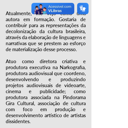
Atualmente, me vejo como uma
autora em formação. Gostaria de
contribuir para as representações da
decolonização da cultura brasileira,
através da elaboração de linguagens e
narrativas que se prestem ao esforço
de materialização desse processo.
Atuo como diretora criativa e
produtora executiva na Narkografia,
produtora audiovisual que coordeno,
desenvolvendo e produzindo
projetos audiovisuais de videoarte,
cinema e publicidade; como
produtora associada na Pindorama
Gira Cultural, associação de cultura
com foco em produção e
desenvolvimento artístico de artistas
dissidentes.