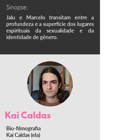
Sinopse:
Jalu e Marcelo transitam entre a
profundeza e a superfície dos lugares
espirituais da sexualidade e da
identidade de gênero.
Kai Caldas
Bio-filmografia
Kai Caldas (ela)