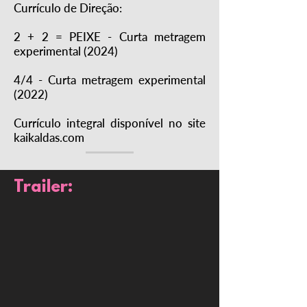
Currículo de Direção:
2 + 2 = PEIXE - Curta metragem
experimental (2024)
4/4 - Curta metragem experimental
(2022)
Currículo integral disponível no site
kaikaldas.com
Trailer: