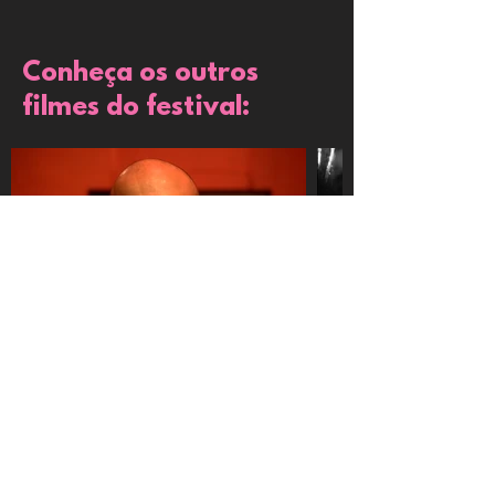
Conheça os outros
filmes do festival: