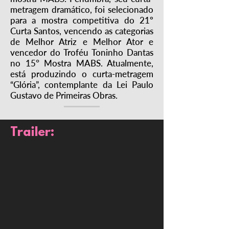
metragem dramático, foi selecionado
para a mostra competitiva do 21º
Curta Santos, vencendo as categorias
de Melhor Atriz e Melhor Ator e
vencedor do Troféu Toninho Dantas
no 15° Mostra MABS. Atualmente,
está produzindo o curta-metragem
“Glória”, contemplante da Lei Paulo
Gustavo de Primeiras Obras.
Trailer: