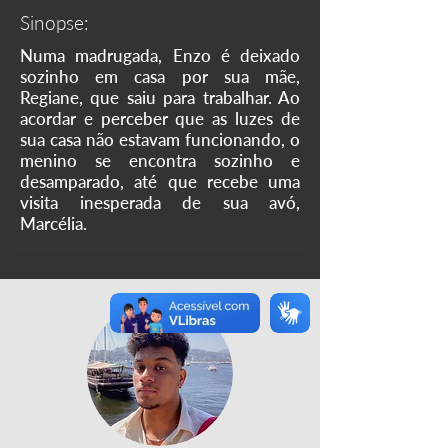
Sinopse:
Numa madrugada, Enzo é deixado
sozinho em casa por sua mãe,
Regiane, que saiu para trabalhar. Ao
acordar e perceber que as luzes de
sua casa não estavam funcionando, o
menino se encontra sozinho e
desamparado, até que recebe uma
visita inesperada de sua avó,
Marcélia.