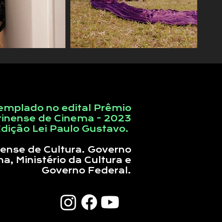
emplado no edital Prêmio
rinense de Cinema - 2023
dição Lei Paulo Gustavo.
ense de Cultura. Governo
a, Ministério da Cultura e
Governo Federal.