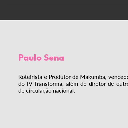
Paulo Sena
Roteirista e Produtor de Makumba, venced
do IV Transforma, além de diretor de outr
de circulação nacional.