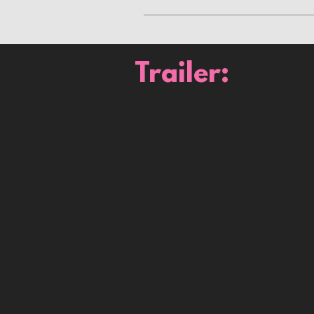
Trailer: