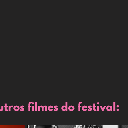
tros filmes do festival: