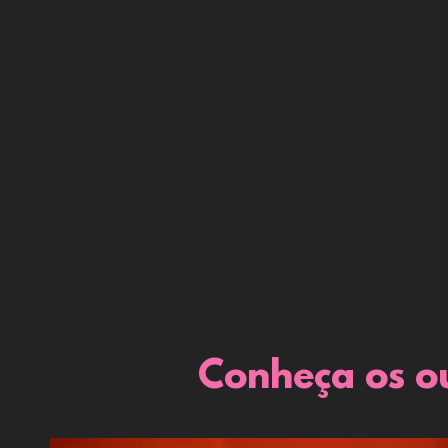
Conheça os ou