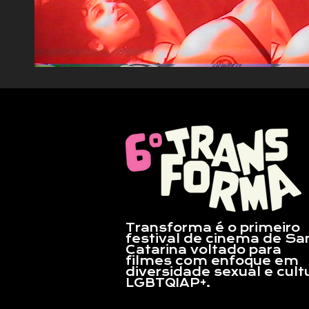
Transforma é o primeiro
festival de cinema de Sa
Catarina voltado para
filmes com enfoque em
diversidade sexual e cult
LGBTQIAP+.