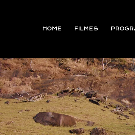
HOME
FILMES
PROGR