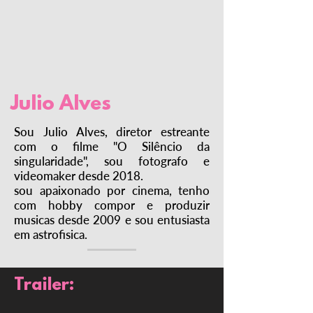
Julio Alves
Sou Julio Alves, diretor estreante
com o filme "O Silêncio da
singularidade", sou fotografo e
videomaker desde 2018.
sou apaixonado por cinema, tenho
com hobby compor e produzir
musicas desde 2009 e sou entusiasta
em astrofisica.
Trailer: