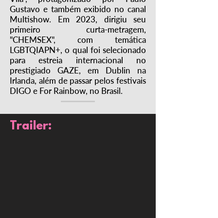
Gustavo e também exibido no canal
Multishow. Em 2023, dirigiu seu
primeiro curta-metragem,
"CHEMSEX", com temática
LGBTQIAPN+, o qual foi selecionado
para estreia internacional no
prestigiado GAZE, em Dublin na
Irlanda, além de passar pelos festivais
DIGO e For Rainbow, no Brasil.
Trailer: