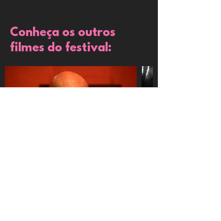
Conheça os outros
filmes do festival: