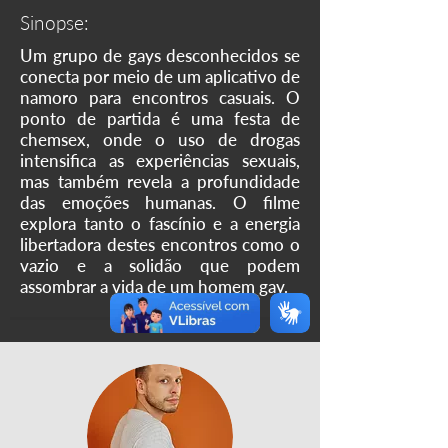
Sinopse:
Um grupo de gays desconhecidos se
conecta por meio de um aplicativo de
namoro para encontros casuais. O
ponto de partida é uma festa de
chemsex, onde o uso de drogas
intensifica as experiências sexuais,
mas também revela a profundidade
das emoções humanas. O filme
explora tanto o fascínio e a energia
libertadora destes encontros como o
vazio e a solidão que podem
assombrar a vida de um homem gay.