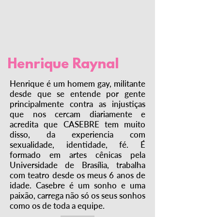
Henrique Raynal
Henrique é um homem gay, militante
desde que se entende por gente
principalmente contra as injustiças
que nos cercam diariamente e
acredita que CASEBRE tem muito
disso, da experiencia com
sexualidade, identidade, fé. É
formado em artes cênicas pela
Universidade de Brasília, trabalha
com teatro desde os meus 6 anos de
idade. Casebre é um sonho e uma
paixão, carrega não só os seus sonhos
como os de toda a equipe.