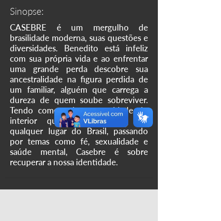
Sinopse:
CASEBRE é um mergulho de
brasilidade moderna, suas questões e
diversidades. Benedito está infeliz
com sua própria vida e ao enfrentar
uma grande perda descobre sua
ancestralidade na figura perdida de
um familiar, alguém que carrega a
dureza de quem soube sobreviver.
Tendo como palco uma cidade do
interior que poderia estar em
qualquer lugar do Brasil, passando
por temas como fé, sexualidade e
saúde mental, Casebre é sobre
recuperar a nossa identidade.