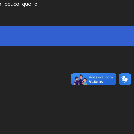
do pouco que é