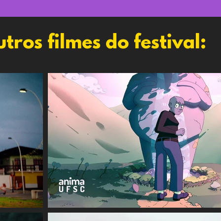
tros filmes do festival: