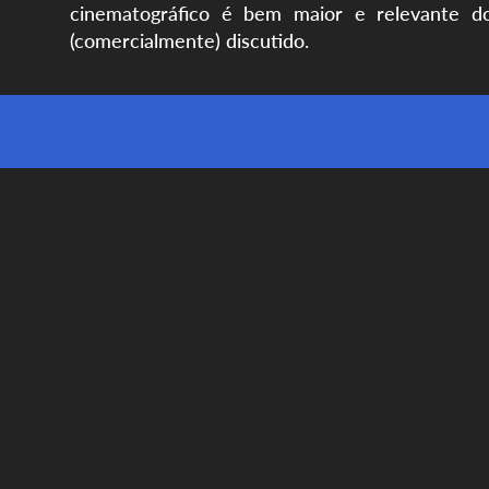
cinematográfico é bem maior e relevante 
(comercialmente) discutido.