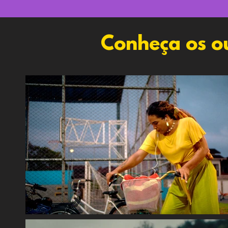
Conheça os ou