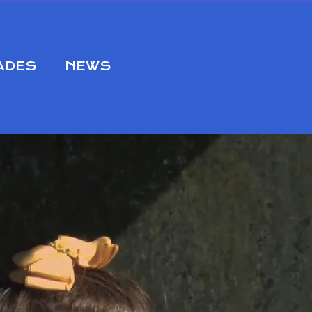
DADES
NEWS