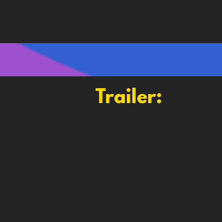
Trailer: