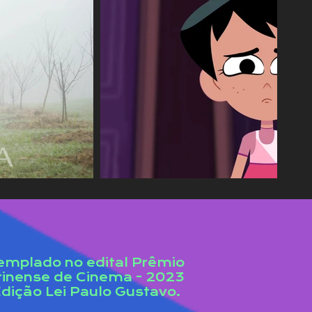
emplado no edital Prêmio
rinense de Cinema - 2023
dição Lei Paulo Gustavo.