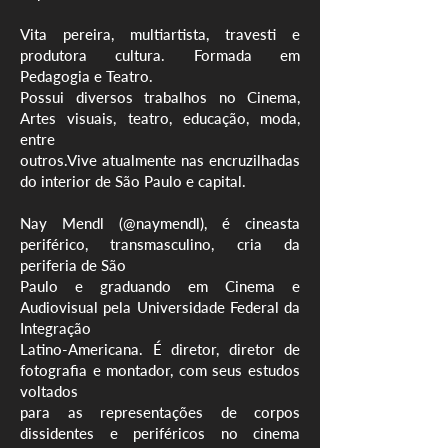
Vita pereira, multiartista, travesti e
produtora cultura. Formada em
Pedagogia e Teatro.
Possui diversos trabalhos no Cinema,
Artes visuais, teatro, educação, moda,
entre
outros.Vive atualmente nas encruzilhadas
do interior de São Paulo e capital.
Nay Mendl (@naymendl), é cineasta
periférico, transmasculino, cria da
periferia de São
Paulo e graduando em Cinema e
Audiovisual pela Universidade Federal da
Integração
Latino-Americana. É diretor, diretor de
fotografia e montador, com seus estudos
voltados
para as representações de corpos
dissidentes e periféricos no cinema