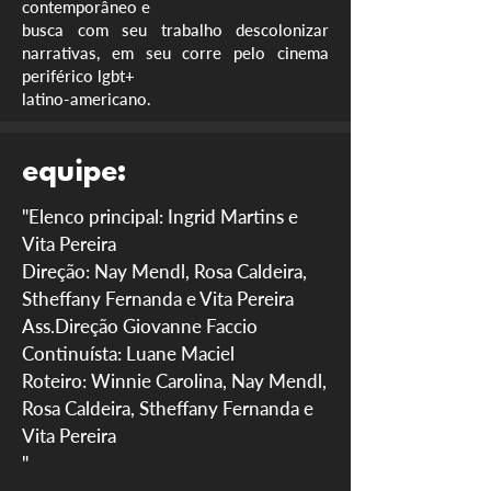
contemporâneo e
busca com seu trabalho descolonizar
narrativas, em seu corre pelo cinema
periférico lgbt+
latino-americano.
equipe:
"Elenco principal: Ingrid Martins e
Vita Pereira
Direção: Nay Mendl, Rosa Caldeira,
Stheffany Fernanda e Vita Pereira
Ass.Direção Giovanne Faccio
Continuísta: Luane Maciel
Roteiro: Winnie Carolina, Nay Mendl,
Rosa Caldeira, Stheffany Fernanda e
Vita Pereira
"