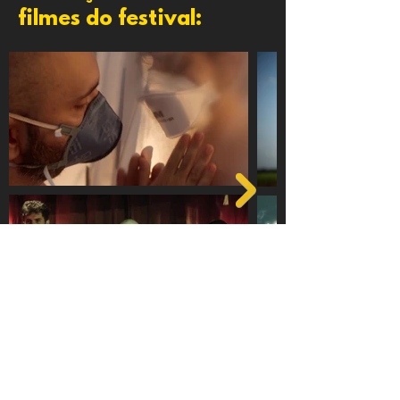
filmes do festival: