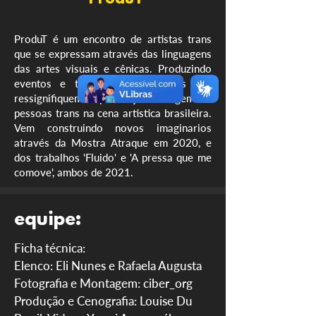
ProduT é um encontro de artistas trans
que se expressam através das linguagens
das artes visuais e cênicas. Produzindo
eventos e trabalhos audiovisuais que
ressignifiquem a presença e imagem de
pessoas trans na cena artistica brasileira.
Vem construindo novos imaginarios
através da Mostra Atraque em 2020, e
dos trabalhos 'Fluido' e 'A pressa que me
comove', ambos de 2021.
equipe:
Ficha técnica:
Elenco: Eli Nunes e Rafaela Augusta
Fotografia e Montagem: ciber_org
Produção e Cenografia: Louise Du